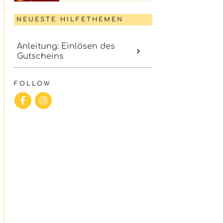
NEUESTE HILFETHEMEN
Anleitung: Einlösen des
Gutscheins
FOLLOW