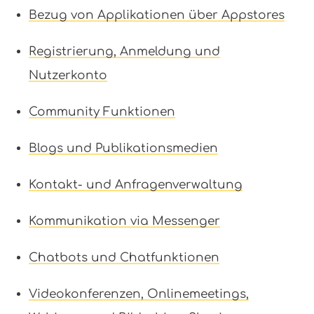
Bezug von Applikationen über Appstores
Registrierung, Anmeldung und
Nutzerkonto
Community Funktionen
Blogs und Publikationsmedien
Kontakt- und Anfragenverwaltung
Kommunikation via Messenger
Chatbots und Chatfunktionen
Videokonferenzen, Onlinemeetings,