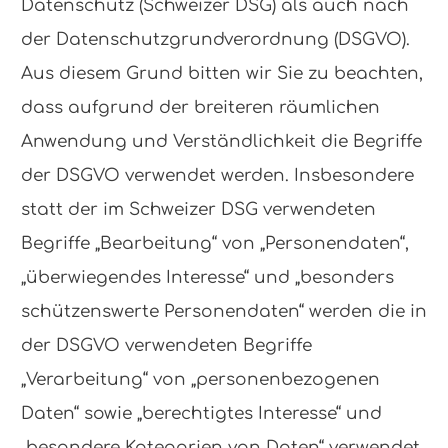
Datenschutz (Schweizer DSG) als auch nach
der Datenschutzgrundverordnung (DSGVO).
Aus diesem Grund bitten wir Sie zu beachten,
dass aufgrund der breiteren räumlichen
Anwendung und Verständlichkeit die Begriffe
der DSGVO verwendet werden. Insbesondere
statt der im Schweizer DSG verwendeten
Begriffe „Bearbeitung“ von „Personendaten“,
„überwiegendes Interesse“ und „besonders
schützenswerte Personendaten“ werden die in
der DSGVO verwendeten Begriffe
„Verarbeitung“ von „personenbezogenen
Daten“ sowie „berechtigtes Interesse“ und
„besondere Kategorien von Daten“ verwendet.