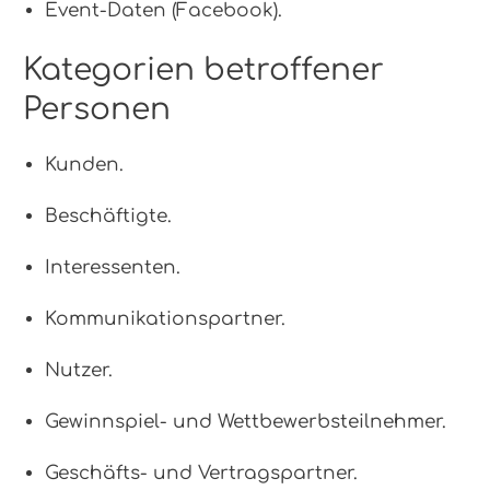
Event-Daten (Facebook).
Kategorien betroffener
Personen
Kunden.
Beschäftigte.
Interessenten.
Kommunikationspartner.
Nutzer.
Gewinnspiel- und Wettbewerbsteilnehmer.
Geschäfts- und Vertragspartner.