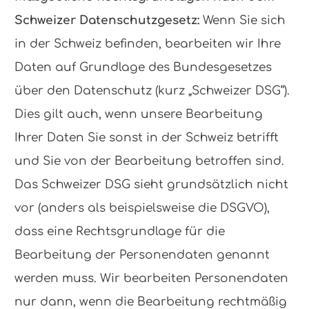
Schweizer Datenschutzgesetz:
Wenn Sie sich
in der Schweiz befinden, bearbeiten wir Ihre
Daten auf Grundlage des Bundesgesetzes
über den Datenschutz (kurz „Schweizer DSG“).
Dies gilt auch, wenn unsere Bearbeitung
Ihrer Daten Sie sonst in der Schweiz betrifft
und Sie von der Bearbeitung betroffen sind.
Das Schweizer DSG sieht grundsätzlich nicht
vor (anders als beispielsweise die DSGVO),
dass eine Rechtsgrundlage für die
Bearbeitung der Personendaten genannt
werden muss. Wir bearbeiten Personendaten
nur dann, wenn die Bearbeitung rechtmäßig