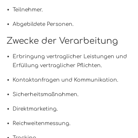
Teilnehmer.
Abgebildete Personen.
Zwecke der Verarbeitung
Erbringung vertraglicher Leistungen und
Erfüllung vertraglicher Pflichten.
Kontaktanfragen und Kommunikation.
Sicherheitsmaßnahmen.
Direktmarketing.
Reichweitenmessung.
Tracking.