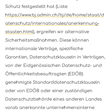
Schutz festgestellt hat (Liste:
https://www.bj.admin.ch/bj/de/home/staat/d
atenschutz/internationales/anerkennung-
staaten.html
), ergreifen wir alternative
Sicherheitsmaßnahmen. Diese können
internationale Verträge, spezifische
Garantien, Datenschutzklauseln in Verträgen,
von der Eidgenössischen Datenschutz- und
Öffentlichkeitsbeauftragten (EDÖB)
genehmigte Standarddatenschutzklauseln
oder von EDÖB oder einer zuständigen
Datenschutzbehörde eines anderen Landes
vorab anerkannte unternehmensinterne