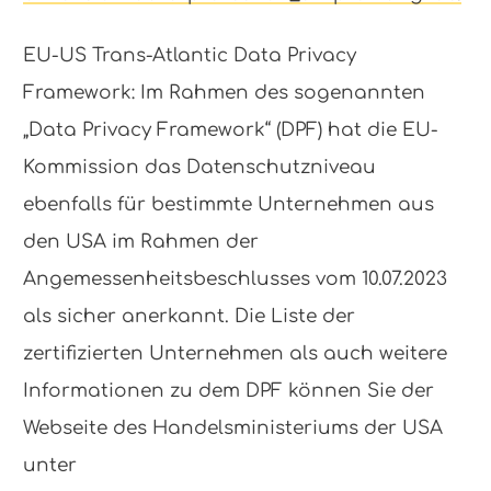
EU-US Trans-Atlantic Data Privacy
Framework: Im Rahmen des sogenannten
„Data Privacy Framework“ (DPF) hat die EU-
Kommission das Datenschutzniveau
ebenfalls für bestimmte Unternehmen aus
den USA im Rahmen der
Angemessenheitsbeschlusses vom 10.07.2023
als sicher anerkannt. Die Liste der
zertifizierten Unternehmen als auch weitere
Informationen zu dem DPF können Sie der
Webseite des Handelsministeriums der USA
unter