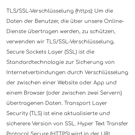
TLS/SSL-Verschlüsselung (https): Um die
Daten der Benutzer, die über unsere Online-
Dienste übertragen werden, zu schützen,
verwenden wir TLS/SSL-Verschlüsselung.
Secure Sockets Layer (SSL) ist die
Standardtechnologie zur Sicherung von
Internetverbindungen durch Verschlüsselung
der zwischen einer Website oder App und
einem Browser (oder zwischen zwei Servern)
übertragenen Daten. Transport Layer
Security (TLS) ist eine aktualisierte und
sicherere Version von SSL. Hyper Text Transfer
Protocol Secure (HTTPS) wird in der URL