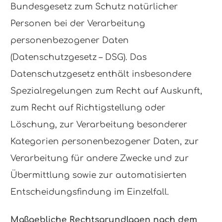
Bundesgesetz zum Schutz natürlicher
Personen bei der Verarbeitung
personenbezogener Daten
(Datenschutzgesetz – DSG). Das
Datenschutzgesetz enthält insbesondere
Spezialregelungen zum Recht auf Auskunft,
zum Recht auf Richtigstellung oder
Löschung, zur Verarbeitung besonderer
Kategorien personenbezogener Daten, zur
Verarbeitung für andere Zwecke und zur
Übermittlung sowie zur automatisierten
Entscheidungsfindung im Einzelfall.
Maßgebliche Rechtsgrundlagen nach dem