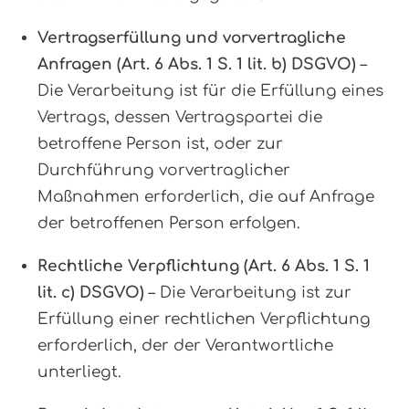
Vertragserfüllung und vorvertragliche
Anfragen (Art. 6 Abs. 1 S. 1 lit. b) DSGVO)
–
Die Verarbeitung ist für die Erfüllung eines
Vertrags, dessen Vertragspartei die
betroffene Person ist, oder zur
Durchführung vorvertraglicher
Maßnahmen erforderlich, die auf Anfrage
der betroffenen Person erfolgen.
Rechtliche Verpflichtung (Art. 6 Abs. 1 S. 1
lit. c) DSGVO)
– Die Verarbeitung ist zur
Erfüllung einer rechtlichen Verpflichtung
erforderlich, der der Verantwortliche
unterliegt.