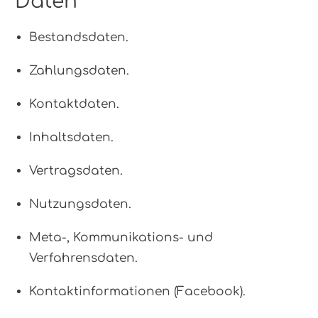
Daten
Bestandsdaten.
Zahlungsdaten.
Kontaktdaten.
Inhaltsdaten.
Vertragsdaten.
Nutzungsdaten.
Meta-, Kommunikations- und
Verfahrensdaten.
Kontaktinformationen (Facebook).