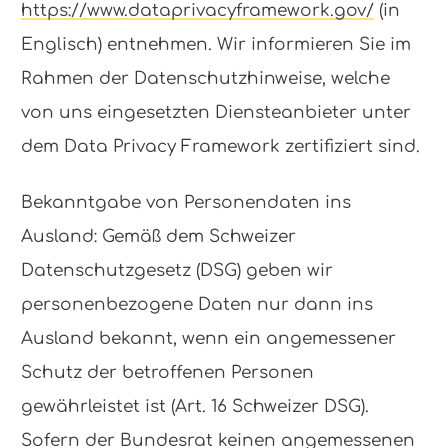
https://www.dataprivacyframework.gov/
(in
Englisch) entnehmen. Wir informieren Sie im
Rahmen der Datenschutzhinweise, welche
von uns eingesetzten Diensteanbieter unter
dem Data Privacy Framework zertifiziert sind.
Bekanntgabe von Personendaten ins
Ausland: Gemäß dem Schweizer
Datenschutzgesetz (DSG) geben wir
personenbezogene Daten nur dann ins
Ausland bekannt, wenn ein angemessener
Schutz der betroffenen Personen
gewährleistet ist (Art. 16 Schweizer DSG).
Sofern der Bundesrat keinen angemessenen