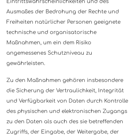
Eintrittswahrscheinlichkeiten und des
Ausmaßes der Bedrohung der Rechte und
Freiheiten natürlicher Personen geeignete
technische und organisatorische
Maßnahmen, um ein dem Risiko
angemessenes Schutzniveau zu
gewährleisten.
Zu den Maßnahmen gehören insbesondere
die Sicherung der Vertraulichkeit, Integrität
und Verfügbarkeit von Daten durch Kontrolle
des physischen und elektronischen Zugangs
zu den Daten als auch des sie betreffenden
Zugriffs, der Eingabe, der Weitergabe, der