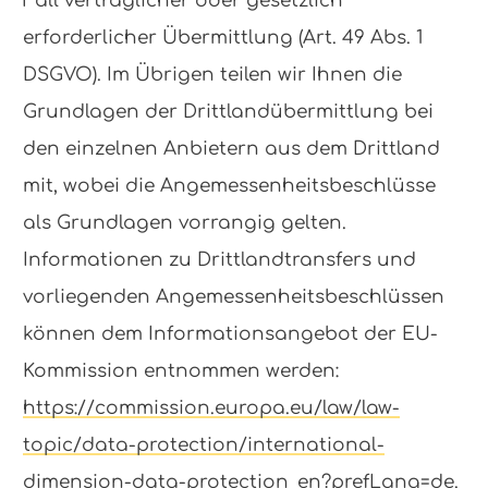
Fall vertraglicher oder gesetzlich
erforderlicher Übermittlung (Art. 49 Abs. 1
DSGVO). Im Übrigen teilen wir Ihnen die
Grundlagen der Drittlandübermittlung bei
den einzelnen Anbietern aus dem Drittland
mit, wobei die Angemessenheitsbeschlüsse
als Grundlagen vorrangig gelten.
Informationen zu Drittlandtransfers und
vorliegenden Angemessenheitsbeschlüssen
können dem Informationsangebot der EU-
Kommission entnommen werden:
https://commission.europa.eu/law/law-
topic/data-protection/international-
dimension-data-protection_en?prefLang=de.