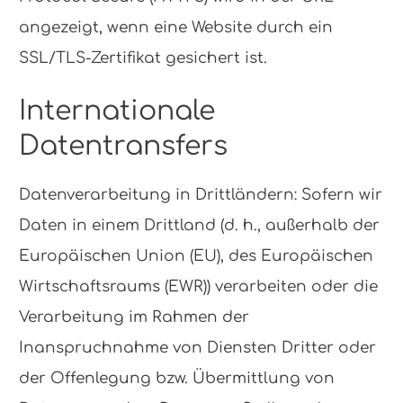
angezeigt, wenn eine Website durch ein
SSL/TLS-Zertifikat gesichert ist.
Internationale
Datentransfers
Datenverarbeitung in Drittländern: Sofern wir
Daten in einem Drittland (d. h., außerhalb der
Europäischen Union (EU), des Europäischen
Wirtschaftsraums (EWR)) verarbeiten oder die
Verarbeitung im Rahmen der
Inanspruchnahme von Diensten Dritter oder
der Offenlegung bzw. Übermittlung von