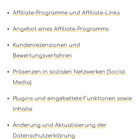
Affiliate-Programme und Affiliate-Links
Angebot eines Affiliate-Programms
Kundenrezensionen und
Bewertungsverfahren
Präsenzen in sozialen Netzwerken (Social
Media)
Plugins und eingebettete Funktionen sowie
Inhalte
Änderung und Aktualisierung der
Datenschutzerklärung