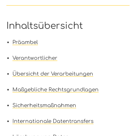
Inhaltsübersicht
Präambel
Verantwortlicher
Übersicht der Verarbeitungen
Maßgebliche Rechtsgrundlagen
Sicherheitsmaßnahmen
Internationale Datentransfers