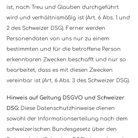
ist, nach Treu und Glauben durchgeführt
wird und verhältnismäßig ist (Art. 6 Abs. 1 und
2 des Schweizer DSG). Ferner werden
Personendaten von uns nur zu einem
bestimmten und für die betroffene Person
erkennbaren Zwecken beschafft und nur so
bearbeitet, dass es mit diesen Zwecken
vereinbar ist (Art. 6 Abs. 3 des Schweizer DSG).
Hinweis auf Geltung DSGVO und Schweizer
DSG:
Diese Datenschutzhinweise dienen
sowohl der Informationserteilung nach dem
schweizerischen Bundesgesetz über den