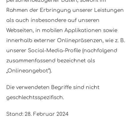
personenbezogener Daten, sowohl im
Rahmen der Erbringung unserer Leistungen
als auch insbesondere auf unseren
Webseiten, in mobilen Applikationen sowie
innerhalb externer Onlinepräsenzen, wie z. B.
unserer Social-Media-Profile (nachfolgend
zusammenfassend bezeichnet als
„Onlineangebot“).
Die verwendeten Begriffe sind nicht
geschlechtsspezifisch.
Stand: 28. Februar 2024