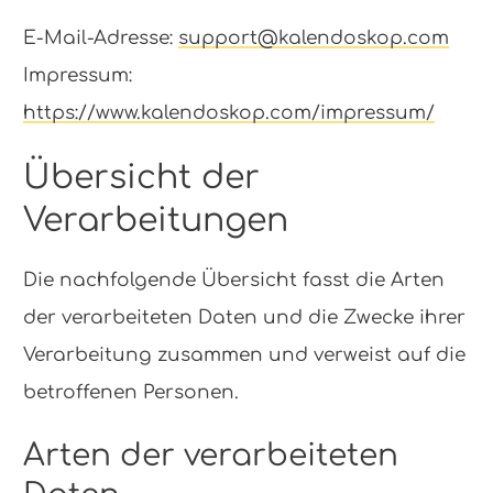
E-Mail-Adresse:
support@kalendoskop.com
Impressum:
https://www.kalendoskop.com/impressum/
Übersicht der
Verarbeitungen
Die nachfolgende Übersicht fasst die Arten
der verarbeiteten Daten und die Zwecke ihrer
Verarbeitung zusammen und verweist auf die
betroffenen Personen.
Arten der verarbeiteten