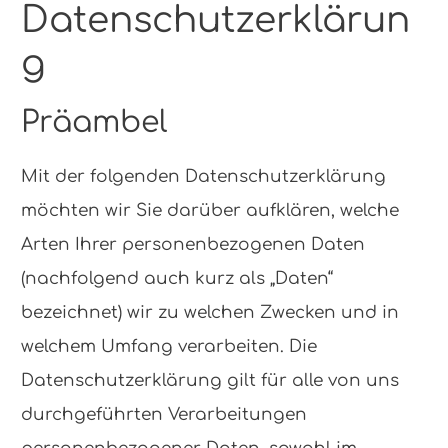
Datenschutzerklärun
g
Präambel
Mit der folgenden Datenschutzerklärung
möchten wir Sie darüber aufklären, welche
Arten Ihrer personenbezogenen Daten
(nachfolgend auch kurz als „Daten“
bezeichnet) wir zu welchen Zwecken und in
welchem Umfang verarbeiten. Die
Datenschutzerklärung gilt für alle von uns
durchgeführten Verarbeitungen