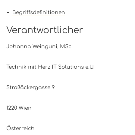
Begriffsdefinitionen
Verantwortlicher
Johanna Weinguni, MSc.
Technik mit Herz IT Solutions e.U.
Straßäckergasse 9
1220 Wien
Österreich