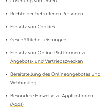
Löschung von Daten
Rechte der betroffenen Personen
Einsatz von Cookies
Geschäftliche Leistungen
Einsatz von Online-Plattformen zu
Angebots- und Vertriebszwecken
Bereitstellung des Onlineangebotes und
Webhosting
Besondere Hinweise zu Applikationen
(Apps)