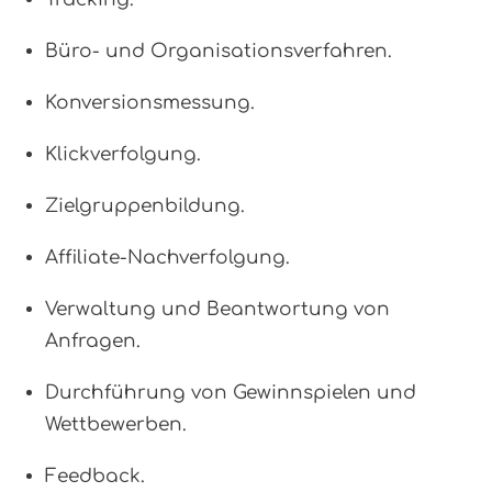
Büro- und Organisationsverfahren.
Konversionsmessung.
Klickverfolgung.
Zielgruppenbildung.
Affiliate-Nachverfolgung.
Verwaltung und Beantwortung von
Anfragen.
Durchführung von Gewinnspielen und
Wettbewerben.
Feedback.