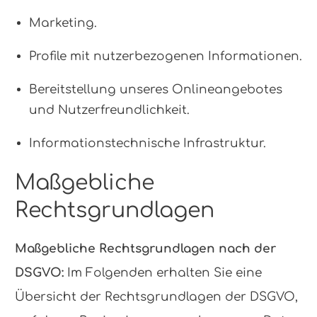
Marketing.
Profile mit nutzerbezogenen Informationen.
Bereitstellung unseres Onlineangebotes
und Nutzerfreundlichkeit.
Informationstechnische Infrastruktur.
Maßgebliche
Rechtsgrundlagen
Maßgebliche Rechtsgrundlagen nach der
DSGVO:
Im Folgenden erhalten Sie eine
Übersicht der Rechtsgrundlagen der DSGVO,