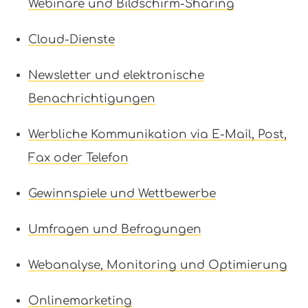
Webinare und Bildschirm-Sharing
Cloud-Dienste
Newsletter und elektronische
Benachrichtigungen
Werbliche Kommunikation via E-Mail, Post,
Fax oder Telefon
Gewinnspiele und Wettbewerbe
Umfragen und Befragungen
Webanalyse, Monitoring und Optimierung
Onlinemarketing