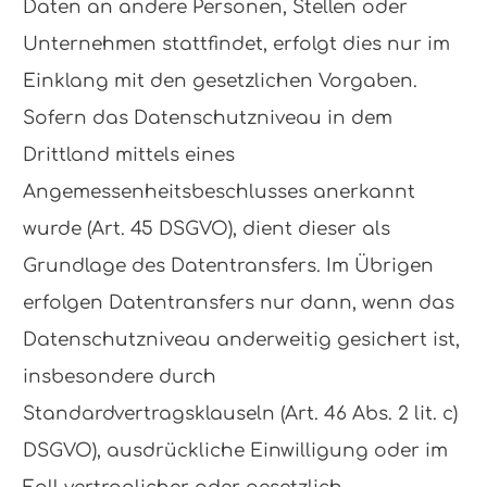
Daten an andere Personen, Stellen oder
Unternehmen stattfindet, erfolgt dies nur im
Einklang mit den gesetzlichen Vorgaben.
Sofern das Datenschutzniveau in dem
Drittland mittels eines
Angemessenheitsbeschlusses anerkannt
wurde (Art. 45 DSGVO), dient dieser als
Grundlage des Datentransfers. Im Übrigen
erfolgen Datentransfers nur dann, wenn das
Datenschutzniveau anderweitig gesichert ist,
insbesondere durch
Standardvertragsklauseln (Art. 46 Abs. 2 lit. c)
DSGVO), ausdrückliche Einwilligung oder im