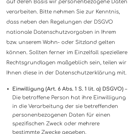
auf deren Basis wir personenbezogene Daten
verarbeiten. Bitte nehmen Sie zur Kenntnis,
dass neben den Regelungen der DSGVO
nationale Datenschutzvorgaben in Ihrem
bzw. unserem Wohn- oder Sitzland gelten
können. Sollten ferner im Einzelfall speziellere
Rechtsgrundlagen maßgeblich sein, teilen wir
Ihnen diese in der Datenschutzerklärung mit.
Einwilligung (Art. 6 Abs. 1 S. 1 lit. a) DSGVO)
–
Die betroffene Person hat ihre Einwilligung
in die Verarbeitung der sie betreffenden
personenbezogenen Daten für einen
spezifischen Zweck oder mehrere
bestimmte Zwecke gegeben.