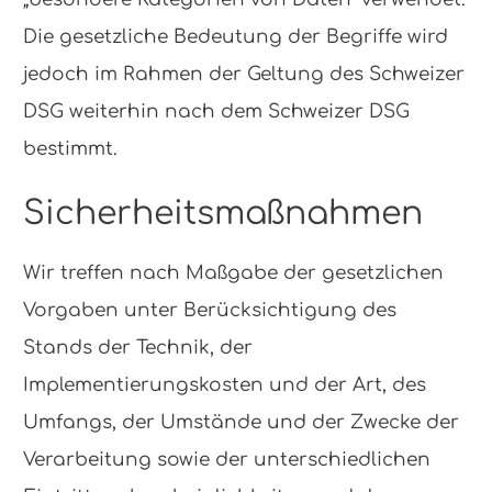
Die gesetzliche Bedeutung der Begriffe wird
jedoch im Rahmen der Geltung des Schweizer
DSG weiterhin nach dem Schweizer DSG
bestimmt.
Sicherheitsmaßnahmen
Wir treffen nach Maßgabe der gesetzlichen
Vorgaben unter Berücksichtigung des
Stands der Technik, der
Implementierungskosten und der Art, des
Umfangs, der Umstände und der Zwecke der
Verarbeitung sowie der unterschiedlichen