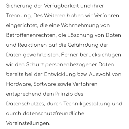
Sicherung der Verfügbarkeit und ihrer
Trennung. Des Weiteren haben wir Verfahren
eingerichtet, die eine Wahrnehmung von
Betroffenenrechten, die Löschung von Daten
und Reaktionen auf die Gefährdung der
Daten gewährleisten. Ferner berücksichtigen
wir den Schutz personenbezogener Daten
bereits bei der Entwicklung bzw. Auswahl von
Hardware, Software sowie Verfahren
entsprechend dem Prinzip des
Datenschutzes, durch Technikgestaltung und
durch datenschutzfreundliche
Voreinstellungen.