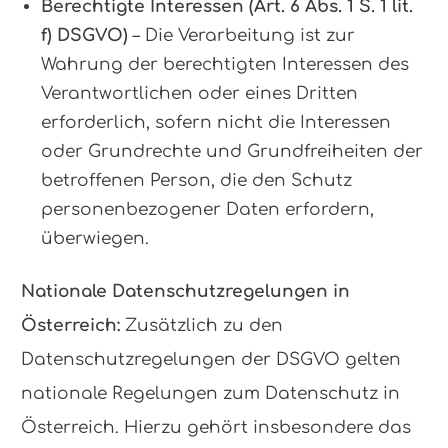
Berechtigte Interessen (Art. 6 Abs. 1 S. 1 lit.
f) DSGVO)
– Die Verarbeitung ist zur
Wahrung der berechtigten Interessen des
Verantwortlichen oder eines Dritten
erforderlich, sofern nicht die Interessen
oder Grundrechte und Grundfreiheiten der
betroffenen Person, die den Schutz
personenbezogener Daten erfordern,
überwiegen.
Nationale Datenschutzregelungen in
Österreich:
Zusätzlich zu den
Datenschutzregelungen der DSGVO gelten
nationale Regelungen zum Datenschutz in
Österreich. Hierzu gehört insbesondere das